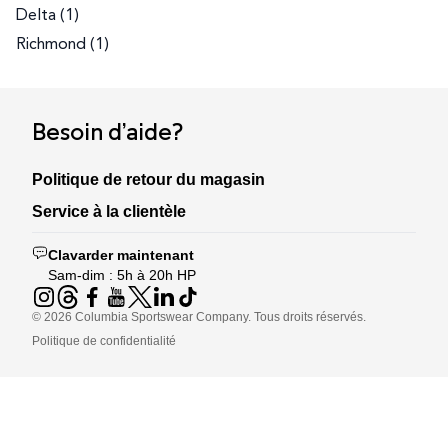
Delta
(
1
)
Richmond
(
1
)
Besoin d’aide?
Politique de retour du magasin
Service à la clientèle
Clavarder maintenant
Sam-dim : 5h à 20h HP
©
2026
Columbia Sportswear Company. Tous droits réservés.
Politique de confidentialité