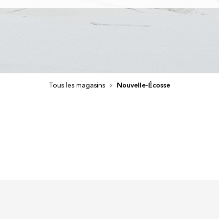
Tous les magasins
Nouvelle-Écosse