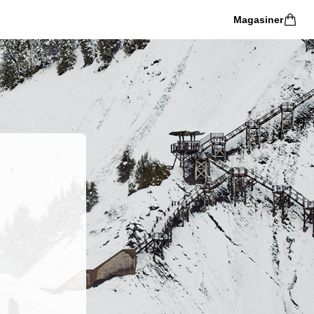
Magasiner