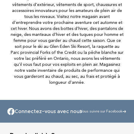
vêtements d’extérieur, vêtements de sport, chaussures et
accessoires innovateurs pour les amateurs de plein air de
tous les niveaux. Visitez notre magasin avant
d’entreprendre votre prochaine aventure cet automne et
cet hiver. Nous avons des bottes d’hiver, des pantalons de
neige, des manteaux d’hiver et des tuques pour homme et
femme pour vous garder au chaud cette saison. Que ce
soit pour le ski au Glen Eden Ski Resort, la raquette au
Parc provincial Forks of the Credit ou la pêche blanche sur
votre lac préféré en Ontario, nous avons les vêtements
qu’il vous faut pour vos exploits en plein air. Magasinez
notre vaste inventaire de produits de performance qui
vous garderont au chaud, au sec, au frais et protégé à
longueur d’année.
Connectez-vous avec nous
Nous suivre sur Facebook