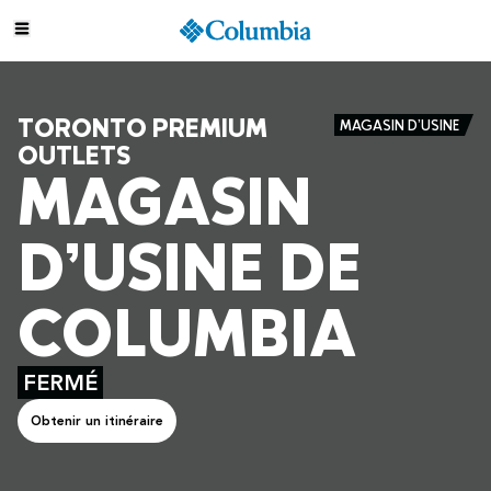
TORONTO PREMIUM
MAGASIN D’USINE
OUTLETS
MAGASIN
D’USINE DE
COLUMBIA
FERMÉ
Obtenir un itinéraire