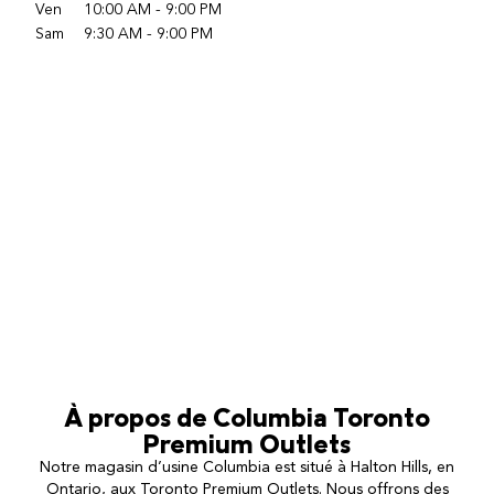
Ven
10:00 AM
-
9:00 PM
Sam
9:30 AM
-
9:00 PM
À propos de
Columbia
Toronto
Premium Outlets
Notre magasin d’usine Columbia est situé à Halton Hills, en
Ontario, aux Toronto Premium Outlets. Nous offrons des