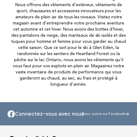
Nous offrons des vêtements d’extérieur, vêtements de
sport, chaussures et accessoires innovateurs pour les
amateurs de plein air de tous les niveaux. Visitez notre
magasin avant d’entreprendre votre prochaine aventure
cet automne et cet hiver. Nous avons des bottes d’hiver,
des pantalons de neige, des manteaux de ski isolés et des
tuques pour homme et femme pour vous garder au chaud
cette saison. Que ce soit pour le ski à Glen Eden, la
randonnée sur les sentiers de Heartland Forest ou la
pêche sur le lac Ontario, nous avons les vêtements qu’il
vous faut pour vos exploits en plein air. Magasinez notre
vaste inventaire de produits de performance qui vous
garderont au chaud, au sec, au frais et protégé à
longueur d’année.
Connectez-vous avec nous
Nous suivre sur Facebook