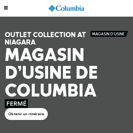
OUTLET COLLECTION AT
MAGASIN D’USINE
NIAGARA
MAGASIN
D’USINE DE
COLUMBIA
FERMÉ
Obtenir un itinéraire